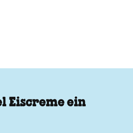
l Eiscreme ein