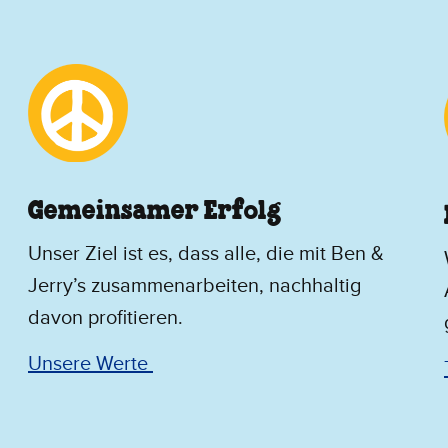
Gemeinsamer Erfolg
Unser Ziel ist es, dass alle, die mit Ben &
Jerry’s zusammenarbeiten, nachhaltig
davon profitieren.
Unsere Werte