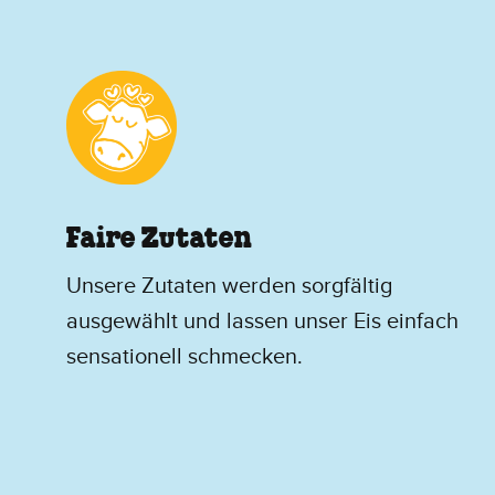
Faire Zutaten
Unsere Zutaten werden sorgfältig
ausgewählt und lassen unser Eis einfach
sensationell schmecken.