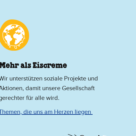
Mehr als Eiscreme
​Wir unterstützen soziale Projekte und
Aktionen, damit unsere Gesellschaft
gerechter für alle wird.
Themen, die uns am Herzen liegen