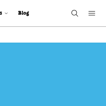
s
Blog