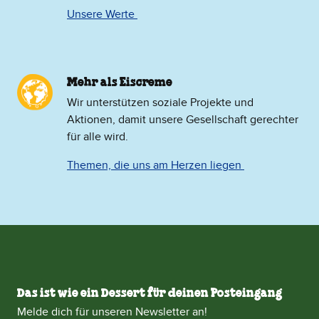
Unsere Werte
Mehr als Eiscreme
​Wir unterstützen soziale Projekte und
Aktionen, damit unsere Gesellschaft gerechter
für alle wird.
Themen, die uns am Herzen liegen
Das ist wie ein Dessert für deinen Posteingang
Melde dich für unseren Newsletter an!