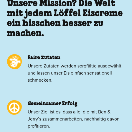
Unsere Mission? Die Welt
mit jedem Löffel Eiscreme
ein bisschen besser zu
machen.
Faire Zutaten
Unsere Zutaten werden sorgfältig ausgewählt
und lassen unser Eis einfach sensationell
schmecken.
Gemeinsamer Erfolg
Unser Ziel ist es, dass alle, die mit Ben &
Jerry’s zusammenarbeiten, nachhaltig davon
profitieren.