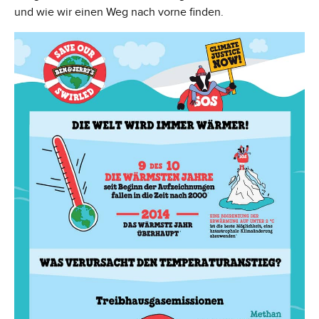
und wie wir einen Weg nach vorne finden.