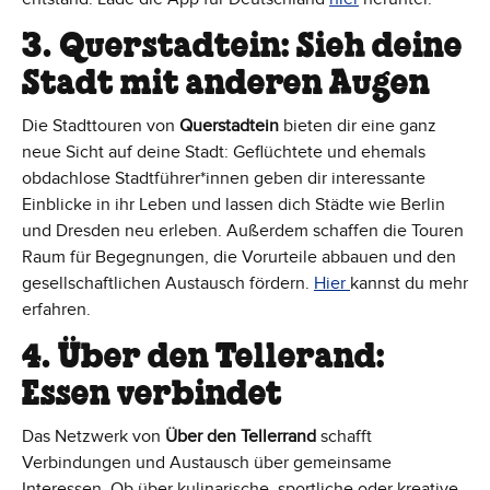
3. Querstadtein: Sieh deine
Stadt mit anderen Augen
Die Stadttouren von
Querstadtein
bieten dir eine ganz
neue Sicht auf deine Stadt: Geflüchtete und ehemals
obdachlose Stadtführer*innen geben dir interessante
Einblicke in ihr Leben und lassen dich Städte wie Berlin
und Dresden neu erleben. Außerdem schaffen die Touren
Raum für Begegnungen, die Vorurteile abbauen und den
gesellschaftlichen Austausch fördern.
Hier
kannst du mehr
erfahren.
4. Über den Tellerand:
Essen verbindet
Das Netzwerk von
Über den Tellerrand
schafft
Verbindungen und Austausch über gemeinsame
Interessen. Ob über kulinarische, sportliche oder kreative