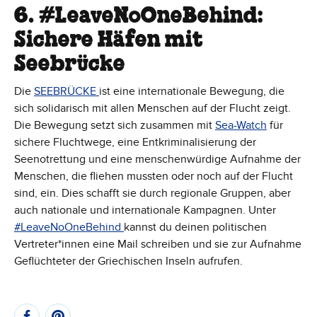
6. #LeaveNoOneBehind:
Sichere Häfen mit
Seebrücke
Die
SEEBRÜCKE
ist eine internationale Bewegung, die
sich solidarisch mit allen Menschen auf der Flucht zeigt.
Die Bewegung setzt sich zusammen mit
Sea-Watch
für
sichere Fluchtwege, eine Entkriminalisierung der
Seenotrettung und eine menschenwürdige Aufnahme der
Menschen, die fliehen mussten oder noch auf der Flucht
sind, ein. Dies schafft sie durch regionale Gruppen, aber
auch nationale und internationale Kampagnen. Unter
#LeaveNoOneBehind
kannst du deinen politischen
Vertreter*innen eine Mail schreiben und sie zur Aufnahme
Geflüchteter der Griechischen Inseln aufrufen.