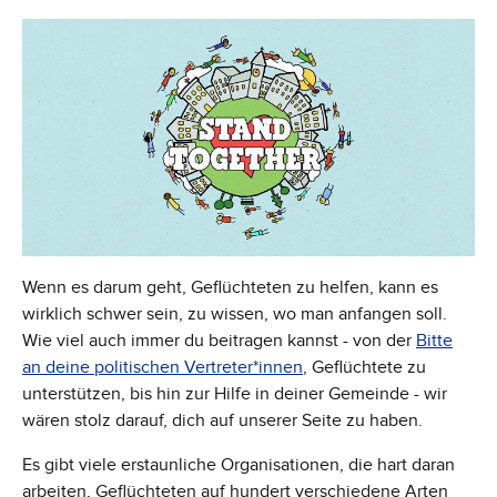
Wenn es darum geht, Geflüchteten zu helfen, kann es
wirklich schwer sein, zu wissen, wo man anfangen soll.
Wie viel auch immer du beitragen kannst - von der
Bitte
an deine politischen Vertrete
r*innen
, Geflüchtete zu
unterstützen, bis hin zur Hilfe in deiner Gemeinde - wir
wären stolz darauf, dich auf unserer Seite zu haben.
Es gibt viele erstaunliche Organisationen, die hart daran
arbeiten, Geflüchteten auf hundert verschiedene Arten