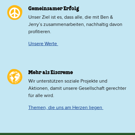
Gemeinsamer Erfolg
Unser Ziel ist es, dass alle, die mit Ben &
Jerry’s zusammenarbeiten, nachhaltig davon
profitieren.
Unsere Werte
Mehr als Eiscreme
​Wir unterstützen soziale Projekte und
Aktionen, damit unsere Gesellschaft gerechter
für alle wird.
Themen, die uns am Herzen liegen