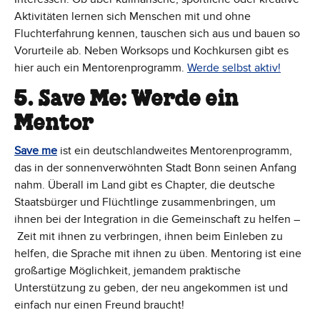
Aktivitäten lernen sich Menschen mit und ohne
Fluchterfahrung kennen, tauschen sich aus und bauen so
Vorurteile ab. Neben Worksops und Kochkursen gibt es
hier auch ein Mentorenprogramm.
Werde selbst aktiv!
5. Save Me: Werde ein
Mentor
Save me
ist ein deutschlandweites Mentorenprogramm,
das in der sonnenverwöhnten Stadt Bonn seinen Anfang
nahm. Überall im Land gibt es Chapter, die deutsche
Staatsbürger und Flüchtlinge zusammenbringen, um
ihnen bei der Integration in die Gemeinschaft zu helfen –
Zeit mit ihnen zu verbringen, ihnen beim Einleben zu
helfen, die Sprache mit ihnen zu üben. Mentoring ist eine
großartige Möglichkeit, jemandem praktische
Unterstützung zu geben, der neu angekommen ist und
einfach nur einen Freund braucht!