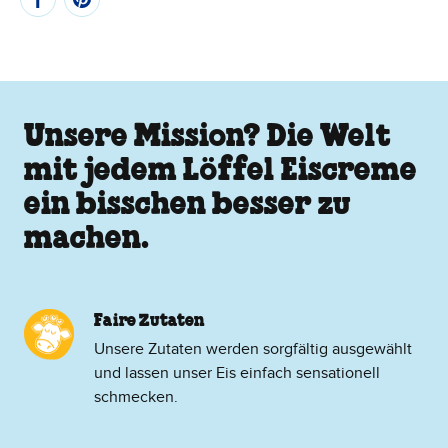
Unsere Mission? Die Welt
mit jedem Löffel Eiscreme
ein bisschen besser zu
machen.
Faire Zutaten
Unsere Zutaten werden sorgfältig ausgewählt
und lassen unser Eis einfach sensationell
schmecken.