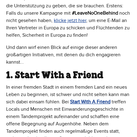
die Unterstützung zu geben, die sie brauchen. Erstens:
Falls du unsere Kampagne mit
#LeaveNoOneBehind
noch
nicht gesehen haben,
klicke jetzt hier
, um eine E-Mail an
Ihren Vertreter in Europa zu schicken und Flüchtenden zu
helfen, Sicherheit in Europa zu finden!
Und dann wirf einen Blick auf einige dieser anderen
großartigen Initiativen, mit denen du dich engagieren
kannst...
1. Start With a Friend
In einer fremden Stadt in einem fremden Land ein neues
Leben zu beginnen, ist schwer und nicht selten kann man
sich dabei einsam fühlen. Bei
Start With A Friend
treffen
Locals und Menschen mit Einwanderungsgeschichte in
einem Tandemprojekt aufeinander und schaffen eine
offene Begegnung auf Augenhöhe. Neben dem
Tandemprojekt finden auch regelmäßige Events statt,