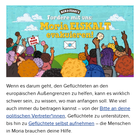
Wenn es darum geht, den Geflüchteten an den
europäischen Außengrenzen zu helfen, kann es wirklich
schwer sein, zu wissen, wo man anfangen soll. Wie viel
auch immer du beitragen kannst – von der
Bitte an deine
politischen Vertrete
r*innen
, Geflüchtete zu unterstützen,
bis hin zu
Geflüchtete selbst aufnehmen
– die Menschen
in Moria brauchen deine Hilfe.