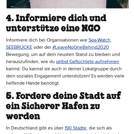
4. Informiere dich und
unterstütze eine NGO
Informiere dich bei Organisationen wie
Sea-Watch
,
SEEBRÜCKE
oder der
#LeaveNoOneBehind2020
Bewegung, um auf dem neusten Stand zu bleiben und
herauszufinden, wie du
selbst Geflüchtete aufnehmen
kannst. Du kannst sie auch in deiner Lokalgruppe durch
dein soziales Engagement unterstützen! Es werden viele
helfende Hände benötigt.
5. Fordere deine Stadt auf
ein Sicherer Hafen zu
werden
In Deutschland gibt es über
190 Städte
, die sich als