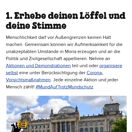
1. Erhebe deinen Löffel und
deine Stimme
Menschlichkeit darf vor Außengrenzen keinen Halt
machen. Gemeinsam können wir Aufmerksamkeit für die
unakzeptablen Umstände in Moria erzeugen und an die
Politik und Zivilgesellschaft appellieren. Nehme an
Aktionen und Demonstrationen
teil und oder
organisiere
selbst
eine unter Berücksichtigung der
Corona-
Vorsichtsmaßnahmen
. Jede einzelne Aktion und jeder
Mensch zählt!
#MundAufTrotzMundschutz