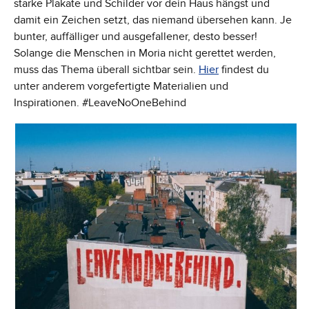
starke Plakate und Schilder vor dein Haus hängst und
damit ein Zeichen setzt, das niemand übersehen kann. Je
bunter, auffälliger und ausgefallener, desto besser!
Solange die Menschen in Moria nicht gerettet werden,
muss das Thema überall sichtbar sein.
Hier
findest du
unter anderem vorgefertigte Materialien und
Inspirationen. #LeaveNoOneBehind