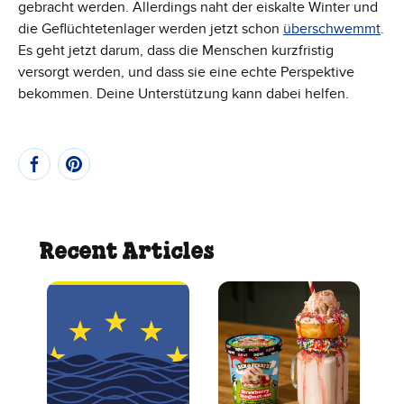
gebracht werden. Allerdings naht der eiskalte Winter und
die Geflüchtetenlager werden jetzt schon
überschwemmt
.
Es geht jetzt darum, dass die Menschen kurzfristig
versorgt werden, und dass sie eine echte Perspektive
bekommen. Deine Unterstützung kann dabei helfen.
Recent Articles