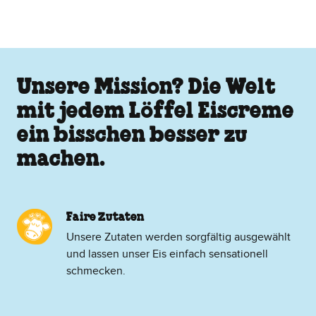
Unsere Mission? Die Welt
mit jedem Löffel Eiscreme
ein bisschen besser zu
machen.
Faire Zutaten
Unsere Zutaten werden sorgfältig ausgewählt
und lassen unser Eis einfach sensationell
schmecken.