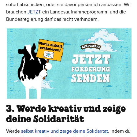
sofort abschicken, oder sie davor persönlich anpassen. Wir
brauchen
JETZT
ein Landesaufnahmeprogramm und die
Bundesregierung darf das nicht verhindern.
3. Werde kreativ und zeige
deine Solidarität
Werde
selbst kreativ und zeige deine Solidarität
, indem du