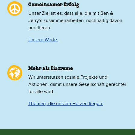
Gemeinsamer Erfolg
Unser Ziel ist es, dass alle, die mit Ben &
Jerry’s zusammenarbeiten, nachhaltig davon
profitieren.
Unsere Werte
Mehr als Eiscreme
​Wir unterstützen soziale Projekte und
Aktionen, damit unsere Gesellschaft gerechter
für alle wird.
Themen, die uns am Herzen liegen