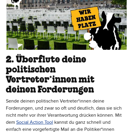
2. Überflute deine
politischen
Vertreter*innen mit
deinen Forderungen
Sende deinen politischen Vertreter*innen deine
Forderungen, und zwar so oft und deutlich, dass sie sich
nicht mehr vor ihrer Verantwortung drücken können. Mit
dem
Social Action Tool
kannst du ganz schnell und
einfach eine vorgefertigte Mail an die Politiker*innen