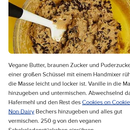
Vegane Butter, braunen Zucker und Puderzucke
einer großen Schüssel mit einem Handmixer rüh
die Masse leicht und locker ist. Vanille in die M
hinzugeben und untermischen. Abwechselnd d
Hafermehl und den Rest des
Cookies on Cooki
Non-Dairy
Bechers hinzugeben und alles gut
vermischen. 250 g von den veganen