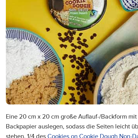
Eine 20 cm x 20 cm große Auflauf-/Backform mit
Backpapier auslegen, sodass die Seiten leicht ü
stehen. 1/4 des
Cookies on Cookie Dough Non-Da