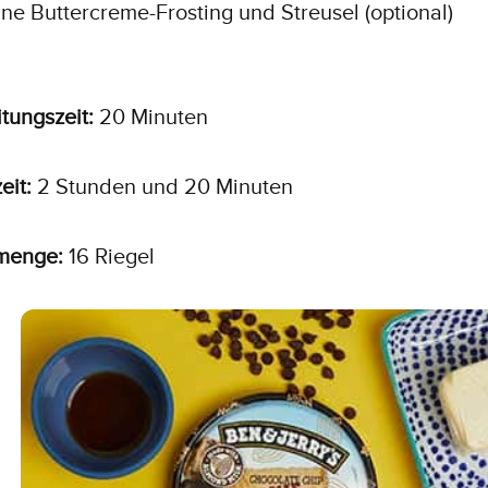
ne Buttercreme-Frosting und Streusel (optional)
tungszeit:
20 Minuten
eit:
2 Stunden und 20 Minuten
menge:
16 Riegel