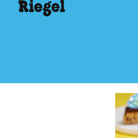
Riegel