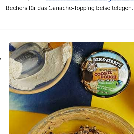
Bechers für das Ganache-Topping beiseitelegen.