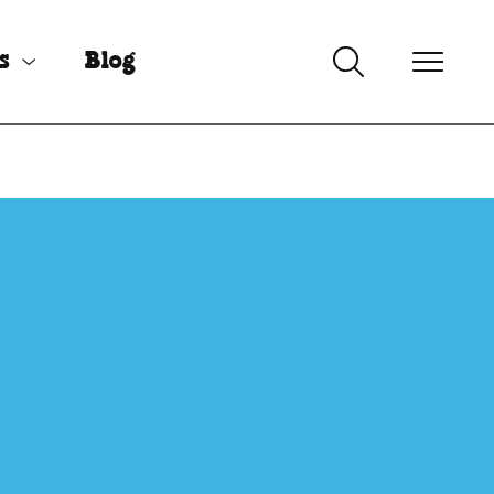
s
Blog