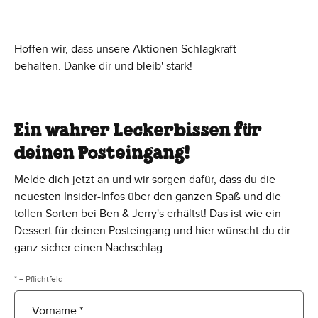
Hoffen wir, dass unsere Aktionen Schlagkraft
behalten. Danke dir und bleib' stark!
Ein wahrer Leckerbissen für
deinen Posteingang!
Melde dich jetzt an und wir sorgen dafür, dass du die
neuesten Insider-Infos über den ganzen Spaß und die
tollen Sorten bei Ben & Jerry's erhältst! Das ist wie ein
Dessert für deinen Posteingang und hier wünscht du dir
ganz sicher einen Nachschlag.
* = Pflichtfeld
Vorname *