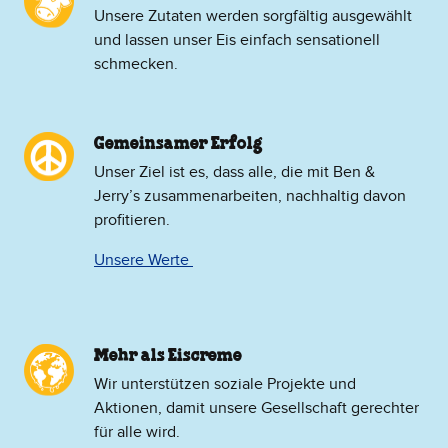
Unsere Zutaten werden sorgfältig ausgewählt
und lassen unser Eis einfach sensationell
schmecken.
Gemeinsamer Erfolg
Unser Ziel ist es, dass alle, die mit Ben &
Jerry’s zusammenarbeiten, nachhaltig davon
profitieren.
Unsere Werte
Mehr als Eiscreme
​Wir unterstützen soziale Projekte und
Aktionen, damit unsere Gesellschaft gerechter
für alle wird.