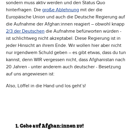
sondern muss aktiv werden und den Status Quo
hinterfragen. Die
große Ablehnung
mit der die
Europäische Union und auch die Deutsche Regierung auf
die Aufnahme der Afghan:innen reagiert – obwohl knapp
2/3 der Deutschen
die Aufnahme befürworten würden -
ist schlichtweg nicht akzeptabel. Diese Regierung ist in
jeder Hinsicht an ihrem Ende. Wir wollen hier aber nicht
nur irgendwem Schuld geben – es gibt etwas, dass du tun
kannst, denn WIR vergessen nicht, dass Afghanistan nach
20 Jahren - unter anderem auch deutscher - Besetzung
auf uns angewiesen ist:
Also, Löffel in die Hand und los geht’s!
1. Gehe auf Afghan:innen zu!