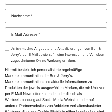
Nachname *
E-Mail-Adresse *
Ja, ich möchte Angebote und Aktualisierungen von Ben &
Jerry’s per E-Mail sowie auf meine Interessen und Vorlieben
zugeschnittene Online-Werbung erhalten.
Hiermit bestelle ich personalisierte regelmäßige
Markenkommunikation der Ben & Jerry's.
Markenkommunikation sind aktuelle Informationen zu
Produkten der jeweils ausgewählten Marken, die mir Unilever
per E-Mail-Newsletter zusendet oder die ich als
Werbeeinblendung auf Social Media Websites oder auf
anderen Partnerwebsites von Anbietern verhaltensbasierter
Werbung, die in der Cookie-Richtlinie näher beschrieben sind,