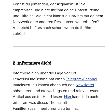
Kennst du jemanden, der Afghan:in ist? Sei
empathisch und biete ihr/ihm deine Unterstützung
und Hilfe an. Vielleicht kannst du ihr/ihm mit deinem
Netzwerk oder anderen Ressourcen weiterhelfen?
Vielleicht hilft es auch schon, wenn du ihr/ihm
zuhörst.
2. Informiere dich!
Informiere dich über die Lage vor Ort.
LeaveNoOneBehind hat einen
Telegram-Channel
initialisiert, du kannst aber auch den
Newsletter
abbonieren und die wichtigsten und relevantesten
Artikel aus erster Hand lesen.
Hier
kannst du auch
erfahren, was dieses Thema mit
Familienzusammenführung zu tun hat.