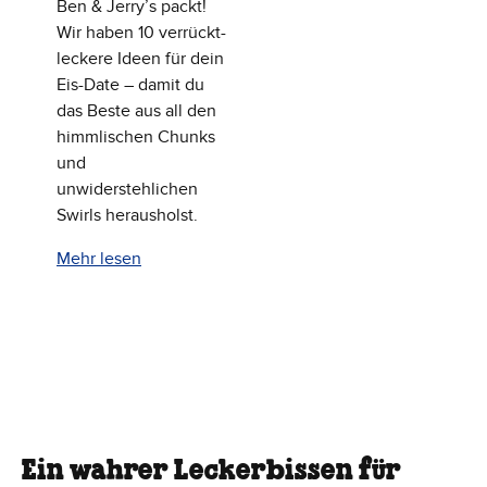
Ben & Jerry’s packt!
Wir haben 10 verrückt-
leckere Ideen für dein
Eis-Date – damit du
das Beste aus all den
himmlischen Chunks
und
unwiderstehlichen
Swirls herausholst.
Mehr lesen
Ein wahrer Leckerbissen für