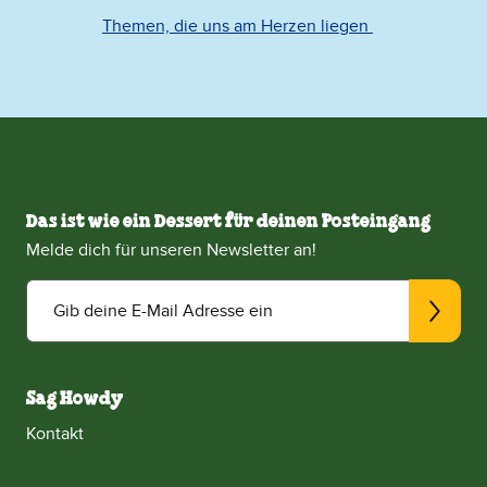
Themen, die uns am Herzen liegen
Das ist wie ein Dessert für deinen Posteingang
Melde dich für unseren Newsletter an!
Gib deine E-Mail Adresse ein
Sag Howdy
Kontakt