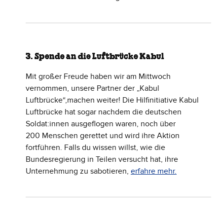
3. Spende an die Luftbrücke Kabul
Mit großer Freude haben wir am Mittwoch
vernommen, unsere Partner der „Kabul
Luftbrücke“,machen weiter! Die Hilfinitiative Kabul
Luftbrücke hat sogar nachdem die deutschen
Soldat:innen ausgeflogen waren, noch über
200 Menschen gerettet und wird ihre Aktion
fortführen. Falls du wissen willst, wie die
Bundesregierung in Teilen versucht hat, ihre
Unternehmung zu sabotieren,
erfahre mehr.