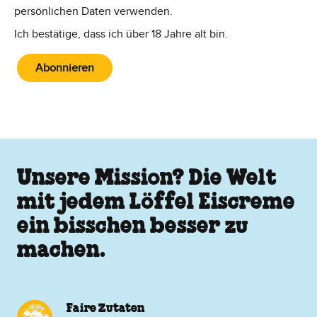
persönlichen Daten verwenden.
Ich bestätige, dass ich über 18 Jahre alt bin.
Abonnieren
Unsere Mission? Die Welt
mit jedem Löffel Eiscreme
ein bisschen besser zu
machen.
Faire Zutaten