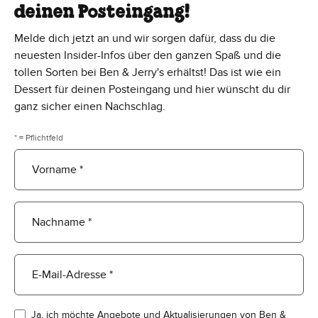
deinen Posteingang!
Melde dich jetzt an und wir sorgen dafür, dass du die
neuesten Insider-Infos über den ganzen Spaß und die
tollen Sorten bei Ben & Jerry's erhältst! Das ist wie ein
Dessert für deinen Posteingang und hier wünscht du dir
ganz sicher einen Nachschlag.
* = Pflichtfeld
Vorname *
Nachname *
E-Mail-Adresse *
Ja, ich möchte Angebote und Aktualisierungen von Ben &