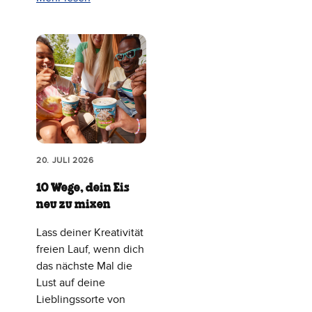
20. JULI 2026
10 Wege, dein Eis
neu zu mixen
Lass deiner Kreativität
freien Lauf, wenn dich
das nächste Mal die
Lust auf deine
Lieblingssorte von