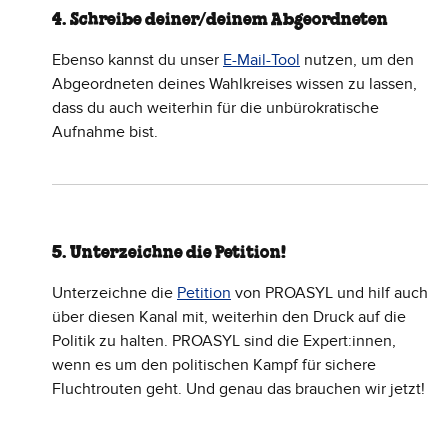
4. Schreibe deiner/deinem Abgeordneten
Ebenso kannst du unser
E-Mail-Tool
nutzen, um den
Abgeordneten deines Wahlkreises wissen zu lassen,
dass du auch weiterhin für die unbürokratische
Aufnahme bist.
5. Unterzeichne die Petition!
Unterzeichne die
Petition
von PROASYL und hilf auch
über diesen Kanal mit, weiterhin den Druck auf die
Politik zu halten. PROASYL sind die Expert:innen,
wenn es um den politischen Kampf für sichere
Fluchtrouten geht. Und genau das brauchen wir jetzt!