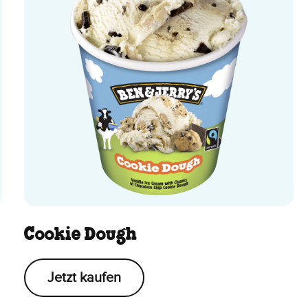
Cookie Dough
Jetzt kaufen