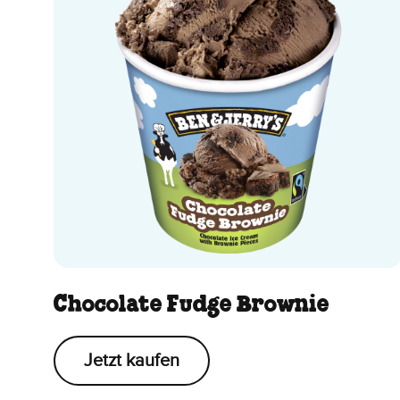
Chocolate Fudge Brownie
Jetzt kaufen