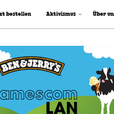
zt bestellen
Aktivismus
Über un