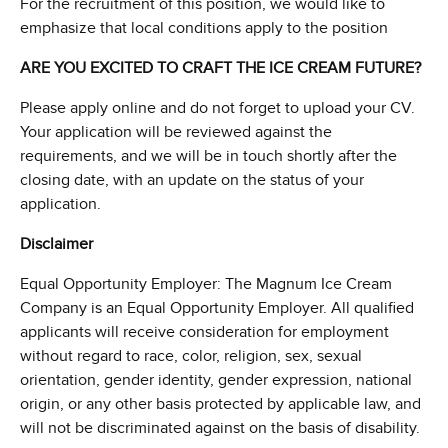
For the recruitment of this position, we would like to
emphasize that local conditions apply to the position
ARE YOU EXCITED TO CRAFT THE ICE CREAM FUTURE?
Please apply online and do not forget to upload your CV.
Your application will be reviewed against the
requirements, and we will be in touch shortly after the
closing date, with an update on the status of your
application.
Disclaimer
Equal Opportunity Employer: The Magnum Ice Cream
Company is an Equal Opportunity Employer. All qualified
applicants will receive consideration for employment
without regard to race, color, religion, sex, sexual
orientation, gender identity, gender expression, national
origin, or any other basis protected by applicable law, and
will not be discriminated against on the basis of disability.