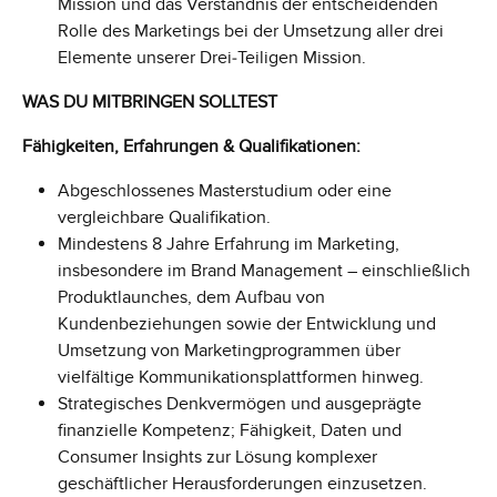
Mission und das Verständnis der entscheidenden
Rolle des Marketings bei der Umsetzung aller drei
Elemente unserer Drei‑Teiligen Mission.
WAS DU MITBRINGEN SOLLTEST
Fähigkeiten, Erfahrungen & Qualifikationen:
Abgeschlossenes Masterstudium oder eine
vergleichbare Qualifikation.
Mindestens 8 Jahre Erfahrung im Marketing,
insbesondere im Brand Management – einschließlich
Produktlaunches, dem Aufbau von
Kundenbeziehungen sowie der Entwicklung und
Umsetzung von Marketingprogrammen über
vielfältige Kommunikationsplattformen hinweg.
Strategisches Denkvermögen und ausgeprägte
finanzielle Kompetenz; Fähigkeit, Daten und
Consumer Insights zur Lösung komplexer
geschäftlicher Herausforderungen einzusetzen.