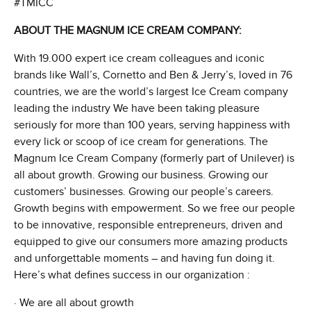
#TMICC
ABOUT THE MAGNUM ICE CREAM COMPANY:
With 19.000 expert ice cream colleagues and iconic
brands like Wall’s, Cornetto and Ben & Jerry’s, loved in 76
countries, we are the world’s largest Ice Cream company
leading the industry We have been taking pleasure
seriously for more than 100 years, serving happiness with
every lick or scoop of ice cream for generations. The
Magnum Ice Cream Company (formerly part of Unilever) is
all about growth. Growing our business. Growing our
customers’ businesses. Growing our people’s careers.
Growth begins with empowerment. So we free our people
to be innovative, responsible entrepreneurs, driven and
equipped to give our consumers more amazing products
and unforgettable moments – and having fun doing it.
Here’s what defines success in our organization :
· We are all about growth