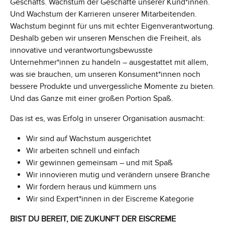
Geschäfts. Wachstum der Geschäfte unserer Kund*innen.
Und Wachstum der Karrieren unserer Mitarbeitenden.
Wachstum beginnt für uns mit echter Eigenverantwortung.
Deshalb geben wir unseren Menschen die Freiheit, als
innovative und verantwortungsbewusste
Unternehmer*innen zu handeln – ausgestattet mit allem,
was sie brauchen, um unseren Konsument*innen noch
bessere Produkte und unvergessliche Momente zu bieten.
Und das Ganze mit einer großen Portion Spaß.
Das ist es, was Erfolg in unserer Organisation ausmacht:
Wir sind auf Wachstum ausgerichtet
Wir arbeiten schnell und einfach
Wir gewinnen gemeinsam – und mit Spaß
Wir innovieren mutig und verändern unsere Branche
Wir fordern heraus und kümmern uns
Wir sind Expert*innen in der Eiscreme Kategorie
BIST DU BEREIT, DIE ZUKUNFT DER EISCREME