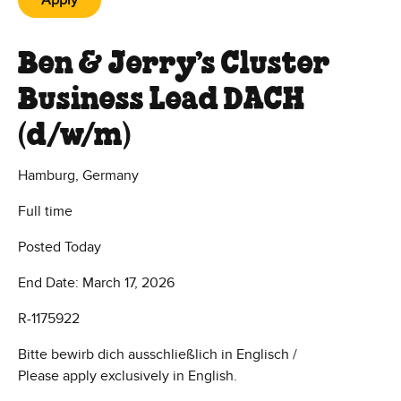
Apply
Ben & Jerry’s Cluster
Business Lead DACH
(d/w/m)
Hamburg, Germany
Full time
Posted Today
End Date: March 17, 2026
R-1175922
Bitte bewirb dich ausschließlich in Englisch /
Please apply exclusively in English.