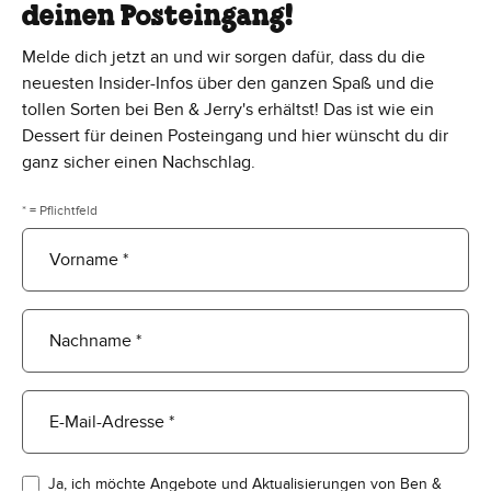
deinen Posteingang!
Melde dich jetzt an und wir sorgen dafür, dass du die
neuesten Insider-Infos über den ganzen Spaß und die
tollen Sorten bei Ben & Jerry's erhältst! Das ist wie ein
Dessert für deinen Posteingang und hier wünscht du dir
ganz sicher einen Nachschlag.
* = Pflichtfeld
Vorname *
Nachname *
E-Mail-Adresse *
Ja, ich möchte Angebote und Aktualisierungen von Ben &