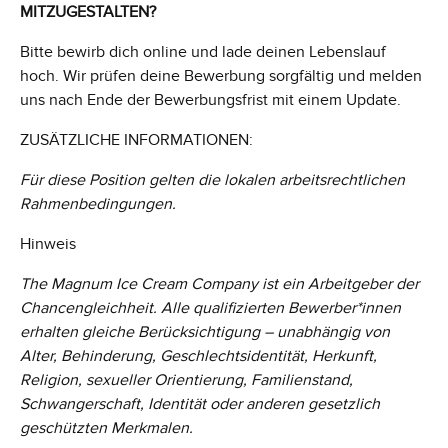
MITZUGESTALTEN?
Bitte bewirb dich online und lade deinen Lebenslauf
hoch. Wir prüfen deine Bewerbung sorgfältig und melden
uns nach Ende der Bewerbungsfrist mit einem Update.
ZUSÄTZLICHE INFORMATIONEN:
Für diese Position gelten die lokalen arbeitsrechtlichen
Rahmenbedingungen.
Hinweis
The Magnum Ice Cream Company ist ein Arbeitgeber der
Chancengleichheit. Alle qualifizierten Bewerber*innen
erhalten gleiche Berücksichtigung – unabhängig von
Alter, Behinderung, Geschlechtsidentität, Herkunft,
Religion, sexueller Orientierung, Familienstand,
Schwangerschaft, Identität oder anderen gesetzlich
geschützten Merkmalen.