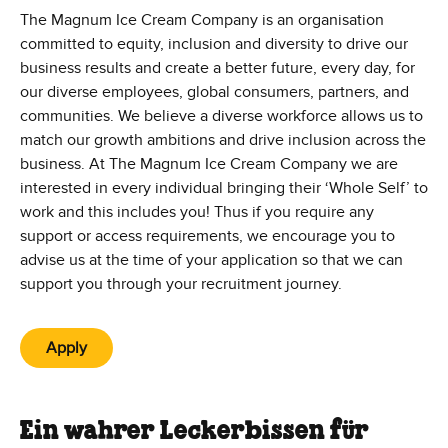
The Magnum Ice Cream Company is an organisation
committed to equity, inclusion and diversity to drive our
business results and create a better future, every day, for
our diverse employees, global consumers, partners, and
communities. We believe a diverse workforce allows us to
match our growth ambitions and drive inclusion across the
business. At The Magnum Ice Cream Company we are
interested in every individual bringing their ‘Whole Self’ to
work and this includes you! Thus if you require any
support or access requirements, we encourage you to
advise us at the time of your application so that we can
support you through your recruitment journey.
Apply
Ein wahrer Leckerbissen für