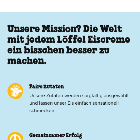
Unsere Mission? Die Welt
mit jedem Löffel Eiscreme
ein bisschen besser zu
machen.
Faire Zutaten
Unsere Zutaten werden sorgfältig ausgewählt
und lassen unser Eis einfach sensationell
schmecken.
Gemeinsamer Erfolg