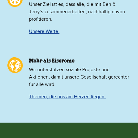
Unser Ziel ist es, dass alle, die mit Ben &
Jerry’s zusammenarbeiten, nachhaltig davon
profitieren.
Unsere Werte
Mehr als Eiscreme
​Wir unterstützen soziale Projekte und
Aktionen, damit unsere Gesellschaft gerechter
für alle wird.
Themen, die uns am Herzen liegen