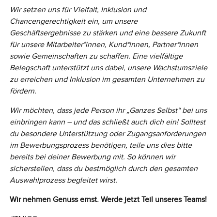
Wir setzen uns für Vielfalt, Inklusion und
Chancengerechtigkeit ein, um unsere
Geschäftsergebnisse zu stärken und eine bessere Zukunft
für unsere Mitarbeiter*innen, Kund*innen, Partner*innen
sowie Gemeinschaften zu schaffen. Eine vielfältige
Belegschaft unterstützt uns dabei, unsere Wachstumsziele
zu erreichen und Inklusion im gesamten Unternehmen zu
fördern.
Wir möchten, dass jede Person ihr „Ganzes Selbst“ bei uns
einbringen kann – und das schließt auch dich ein! Solltest
du besondere Unterstützung oder Zugangsanforderungen
im Bewerbungsprozess benötigen, teile uns dies bitte
bereits bei deiner Bewerbung mit. So können wir
sicherstellen, dass du bestmöglich durch den gesamten
Auswahlprozess begleitet wirst.
Wir nehmen Genuss ernst. Werde jetzt Teil unseres Teams!