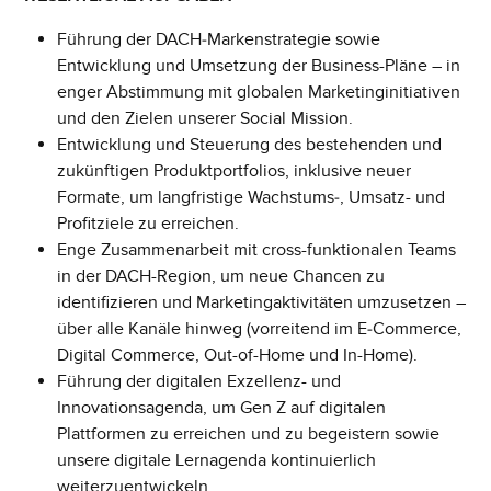
Führung der DACH‑Markenstrategie sowie
Entwicklung und Umsetzung der Business-Pläne – in
enger Abstimmung mit globalen Marketinginitiativen
und den Zielen unserer Social Mission.
Entwicklung und Steuerung des bestehenden und
zukünftigen Produktportfolios, inklusive neuer
Formate, um langfristige Wachstums‑, Umsatz- und
Profitziele zu erreichen.
Enge Zusammenarbeit mit cross-funktionalen Teams
in der DACH-Region, um neue Chancen zu
identifizieren und Marketingaktivitäten umzusetzen –
über alle Kanäle hinweg (vorreitend im E‑Commerce,
Digital Commerce, Out-of-Home und In-Home).
Führung der digitalen Exzellenz- und
Innovationsagenda, um Gen Z auf digitalen
Plattformen zu erreichen und zu begeistern sowie
unsere digitale Lernagenda kontinuierlich
weiterzuentwickeln.