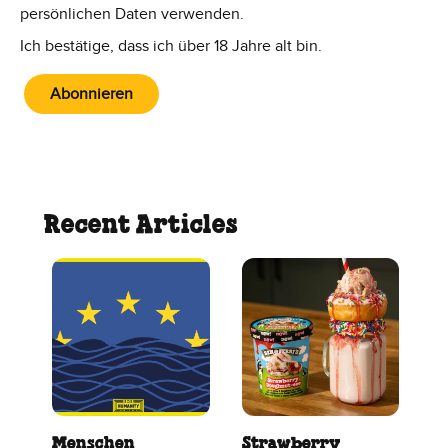
persönlichen Daten verwenden.
Ich bestätige, dass ich über 18 Jahre alt bin.
Abonnieren
Recent Articles
Menschen
Strawberry