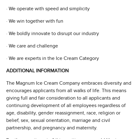
· We operate with speed and simplicity
· We win together with fun
· We boldly innovate to disrupt our industry
· We care and challenge
· We are experts in the Ice Cream Category
ADDITIONAL INFORMATION
The Magnum Ice Cream Company embraces diversity and
encourages applicants from all walks of life. This means
giving full and fair consideration to all applicants and
continuing development of all employees regardless of
age, disability, gender reassignment, race, religion or
belief, sex, sexual orientation, marriage and civil
partnership, and pregnancy and maternity.