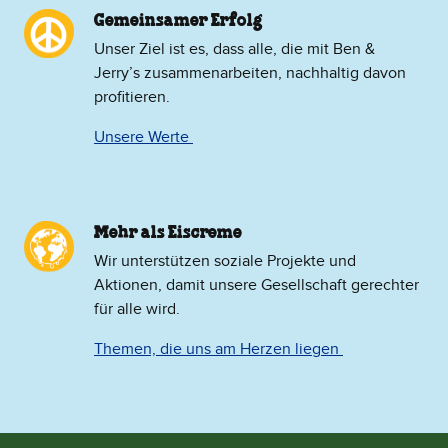
Gemeinsamer Erfolg
Unser Ziel ist es, dass alle, die mit Ben &
Jerry’s zusammenarbeiten, nachhaltig davon
profitieren.
Unsere Werte
Mehr als Eiscreme
​Wir unterstützen soziale Projekte und
Aktionen, damit unsere Gesellschaft gerechter
für alle wird.
Themen, die uns am Herzen liegen