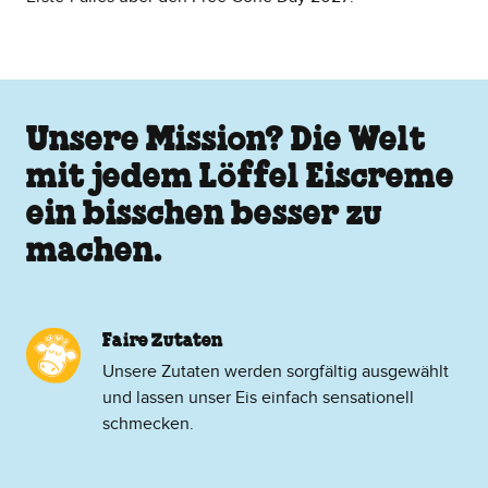
Unsere Mission? Die Welt
mit jedem Löffel Eiscreme
ein bisschen besser zu
machen.
Faire Zutaten
Unsere Zutaten werden sorgfältig ausgewählt
und lassen unser Eis einfach sensationell
schmecken.