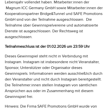
Lebensjahr vollendet haben. Mitarbeiter:innen der
Magnum ICC Germany GmbH sowie Mitarbeiter:innen der
Kooperationspartner Bridge&Tunnel und SAFE Promotions
GmbH sind von der Teilnahme ausgeschlossen. Die
Teilnahme über Gewinnspielvereine und automatisierte
Dienste ist ausgeschlossen. Der Rechtsweg ist
ausgeschlossen.
Teilnahmeschluss ist der 01.02.2026 um 23:59 Uhr
Dieses Gewinnspiel steht nicht in Verbindung mit
Instagram. Instagram ist insbesondere nicht Veranstalter,
Sponsor, Unterstützer oder Organisator dieses
Gewinnspiels. Informationen werden ausschließlich durch
den Veranstalter und nicht durch Instagram bereitgestellt.
Die Teilnehmer:innen stellen Instagram von sämtlichen
Ansprüchen aus oder im Zusammenhang mit diesem
Gewinnspiel frei.
Hinweis: Die Firma SAFE Promotions GmbH wurde von