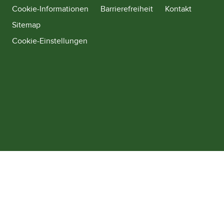
Cookie-Informationen
Barrierefreiheit
Kontakt
Sitemap
Cookie-Einstellungen