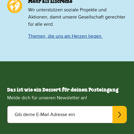
Mehr als Eiscreme
​Wir unterstützen soziale Projekte und
Aktionen, damit unsere Gesellschaft gerechter
für alle wird.
Themen, die uns am Herzen liegen
Das ist wie ein Dessert für deinen Posteingang
Melde dich für unseren Newsletter an!
Gib deine E-Mail Adresse ein