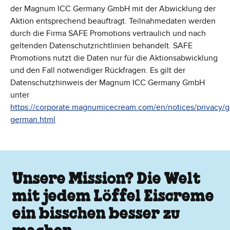
der Magnum ICC Germany GmbH mit der Abwicklung der
Aktion entsprechend beauftragt. Teilnahmedaten werden
durch die Firma SAFE Promotions vertraulich und nach
geltenden Datenschutzrichtlinien behandelt. SAFE
Promotions nutzt die Daten nur für die Aktionsabwicklung
und den Fall notwendiger Rückfragen. Es gilt der
Datenschutzhinweis der Magnum ICC Germany GmbH
unter
https://corporate.magnumicecream.com/en/notices/privacy/
german.html
Unsere Mission? Die Welt
mit jedem Löffel Eiscreme
ein bisschen besser zu