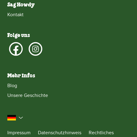
Sag Howdy
Kontakt
Folge uns
Mehr Infos
Blog
Unsere Geschichte
Deutschland
Impressum
Datenschutzhinweis
Rechtliches