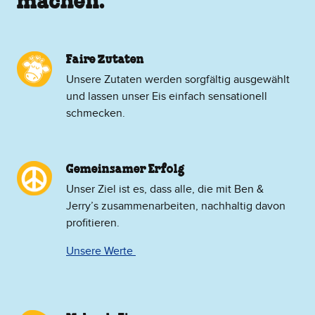
machen.
Faire Zutaten
Unsere Zutaten werden sorgfältig ausgewählt
und lassen unser Eis einfach sensationell
schmecken.
Gemeinsamer Erfolg
Unser Ziel ist es, dass alle, die mit Ben &
Jerry’s zusammenarbeiten, nachhaltig davon
profitieren.
Unsere Werte