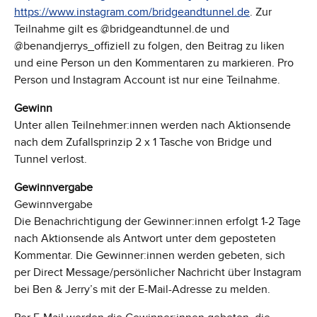
https://www.instagram.com/bridgeandtunnel.de
. Zur
Teilnahme gilt es @bridgeandtunnel.de und
@benandjerrys_offiziell zu folgen, den Beitrag zu liken
und eine Person un den Kommentaren zu markieren. Pro
Person und Instagram Account ist nur eine Teilnahme.
Gewinn
Unter allen Teilnehmer:innen werden nach Aktionsende
nach dem Zufallsprinzip 2 x 1 Tasche von Bridge und
Tunnel verlost.
Gewinnvergabe
Gewinnvergabe
Die Benachrichtigung der Gewinner:innen erfolgt 1-2 Tage
nach Aktionsende als Antwort unter dem geposteten
Kommentar. Die Gewinner:innen werden gebeten, sich
per Direct Message/persönlicher Nachricht über Instagram
bei Ben & Jerry’s mit der E-Mail-Adresse zu melden.