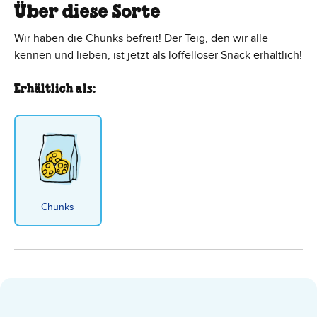
Über diese Sorte
Wir haben die Chunks befreit! Der Teig, den wir alle
kennen und lieben, ist jetzt als löffelloser Snack erhältlich!
Erhältlich als:
Chunks
Chocolate Chip Cookie Dough Dou