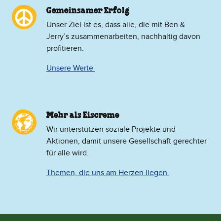
Gemeinsamer Erfolg
Unser Ziel ist es, dass alle, die mit Ben &
Jerry’s zusammenarbeiten, nachhaltig davon
profitieren.
Unsere Werte
Mehr als Eiscreme
​Wir unterstützen soziale Projekte und
Aktionen, damit unsere Gesellschaft gerechter
für alle wird.
Themen, die uns am Herzen liegen