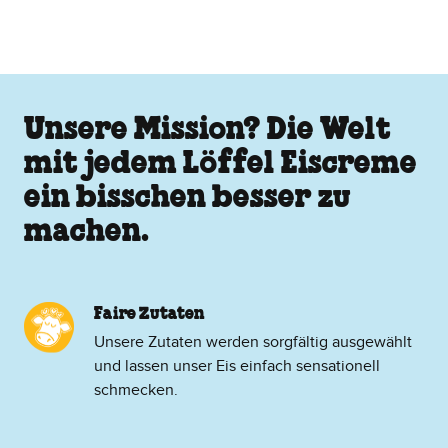
Unsere Mission? Die Welt
mit jedem Löffel Eiscreme
ein bisschen besser zu
machen.
Faire Zutaten
Unsere Zutaten werden sorgfältig ausgewählt
und lassen unser Eis einfach sensationell
schmecken.