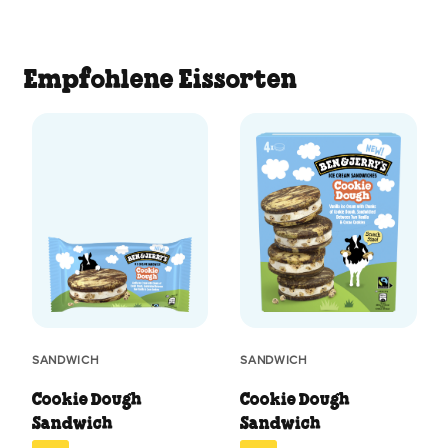
Empfohlene Eissorten
SANDWICH
SANDWICH
Cookie Dough
Cookie Dough
Sandwich
Sandwich