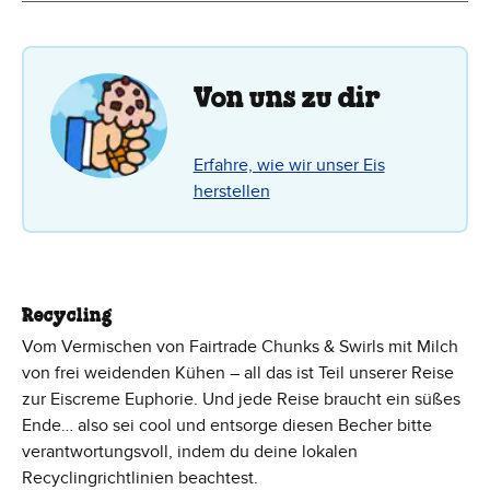
Von uns zu dir
Erfahre, wie wir unser Eis
herstellen
Recycling
Vom Vermischen von Fairtrade Chunks & Swirls mit Milch
von frei weidenden Kühen – all das ist Teil unserer Reise
zur Eiscreme Euphorie. Und jede Reise braucht ein süßes
Ende… also sei cool und entsorge diesen Becher bitte
verantwortungsvoll, indem du deine lokalen
Recyclingrichtlinien beachtest.