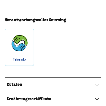
Verantwortungsvolles Sourcing
Fairtrade
Zutaten
Ernährungszertifikate