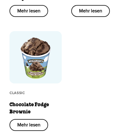
Mehr lesen
Mehr lesen
CLASSIC
Chocolate Fudge
Brownie
Mehr lesen