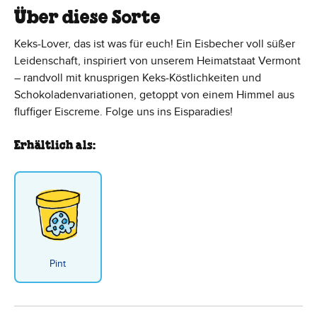
Über diese Sorte
Keks-Lover, das ist was für euch! Ein Eisbecher voll süßer
Leidenschaft, inspiriert von unserem Heimatstaat Vermont
– randvoll mit knusprigen Keks-Köstlichkeiten und
Schokoladenvariationen, getoppt von einem Himmel aus
fluffiger Eiscreme. Folge uns ins Eisparadies!
Erhältlich als:
Pint