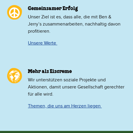
Gemeinsamer Erfolg
Unser Ziel ist es, dass alle, die mit Ben &
Jerry’s zusammenarbeiten, nachhaltig davon
profitieren.
Unsere Werte
Mehr als Eiscreme
​Wir unterstützen soziale Projekte und
Aktionen, damit unsere Gesellschaft gerechter
für alle wird.
Themen, die uns am Herzen liegen