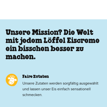
Unsere Mission? Die Welt
mit jedem Löffel Eiscreme
ein bisschen besser zu
machen.
Faire Zutaten
Unsere Zutaten werden sorgfältig ausgewählt
und lassen unser Eis einfach sensationell
schmecken.