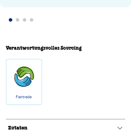
Verantwortungsvolles Sourcing
Fairtrade
Zutaten