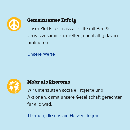
Gemeinsamer Erfolg
Unser Ziel ist es, dass alle, die mit Ben &
Jerry’s zusammenarbeiten, nachhaltig davon
profitieren.
Unsere Werte
Mehr als Eiscreme
​Wir unterstützen soziale Projekte und
Aktionen, damit unsere Gesellschaft gerechter
für alle wird.
Themen, die uns am Herzen liegen