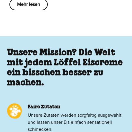
Mehr lesen
Unsere Mission? Die Welt
mit jedem Löffel Eiscreme
ein bisschen besser zu
machen.
Faire Zutaten
Unsere Zutaten werden sorgfältig ausgewählt
und lassen unser Eis einfach sensationell
schmecken.