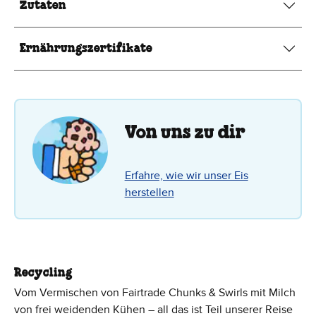
Zutaten
Ernährungszertifikate
Von uns zu dir
Erfahre, wie wir unser Eis
herstellen
Recycling
Vom Vermischen von Fairtrade Chunks & Swirls mit Milch
von frei weidenden Kühen – all das ist Teil unserer Reise