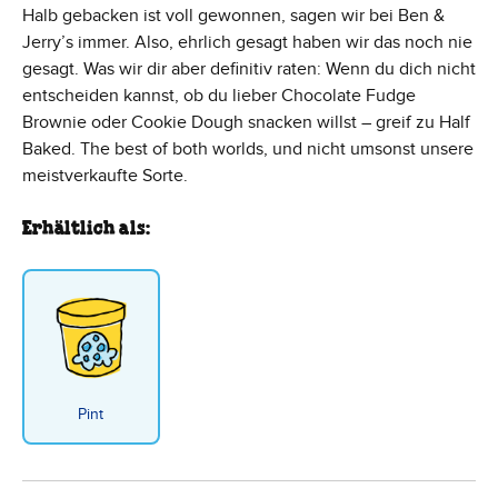
Halb gebacken ist voll gewonnen, sagen wir bei Ben &
Jerry’s immer. Also, ehrlich gesagt haben wir das noch nie
gesagt. Was wir dir aber definitiv raten: Wenn du dich nicht
entscheiden kannst, ob du lieber Chocolate Fudge
Brownie oder Cookie Dough snacken willst – greif zu Half
Baked. The best of both worlds, und nicht umsonst unsere
meistverkaufte Sorte.
Erhältlich als:
Pint