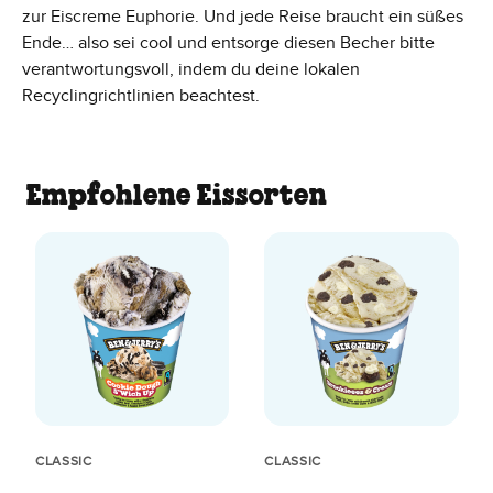
zur Eiscreme Euphorie. Und jede Reise braucht ein süßes
Ende… also sei cool und entsorge diesen Becher bitte
verantwortungsvoll, indem du deine lokalen
Recyclingrichtlinien beachtest.
Empfohlene Eissorten
CLASSIC
CLASSIC