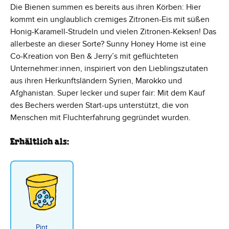
Die Bienen summen es bereits aus ihren Körben: Hier
kommt ein unglaublich cremiges Zitronen-Eis mit süßen
Honig-Karamell-Strudeln und vielen Zitronen-Keksen! Das
allerbeste an dieser Sorte? Sunny Honey Home ist eine
Co-Kreation von Ben & Jerry’s mit geflüchteten
Unternehmer:innen, inspiriert von den Lieblingszutaten
aus ihren Herkunftsländern Syrien, Marokko und
Afghanistan. Super lecker und super fair: Mit dem Kauf
des Bechers werden Start-ups unterstützt, die von
Menschen mit Fluchterfahrung gegründet wurden.
Erhältlich als:
Pint