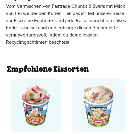
Vom Vermischen von Fairtrade Chunks & Swirls mit Milch
von frei weidenden Kühen – all das ist Teil unserer Reise
zur Eiscreme Euphorie. Und jede Reise braucht ein süßes
Ende… also sei cool und entsorge diesen Becher bitte
verantwortungsvoll, indem du deine lokalen
Recyclingrichtlinien beachtest.
Empfohlene Eissorten