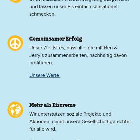
und lassen unser Eis einfach sensationell
schmecken.
Gemeinsamer Erfolg
Unser Ziel ist es, dass alle, die mit Ben &
Jerry’s zusammenarbeiten, nachhaltig davon
profitieren.
Unsere Werte
Mehr als Eiscreme
​Wir unterstützen soziale Projekte und
Aktionen, damit unsere Gesellschaft gerechter
für alle wird.