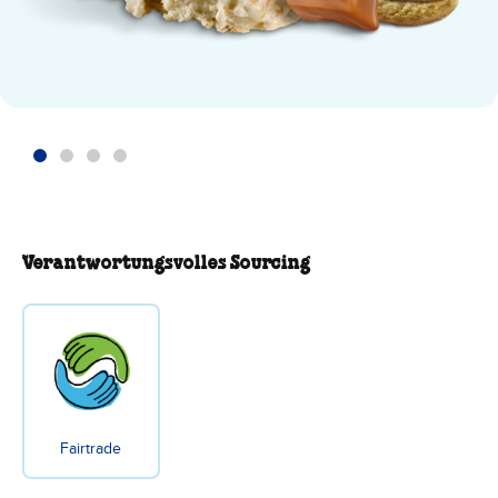
Verantwortungsvolles Sourcing
Fairtrade