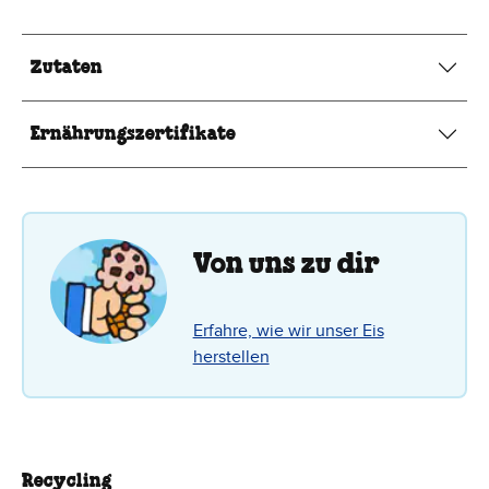
Zutaten
Ernährungszertifikate
Von uns zu dir
Erfahre, wie wir unser Eis
herstellen
Recycling