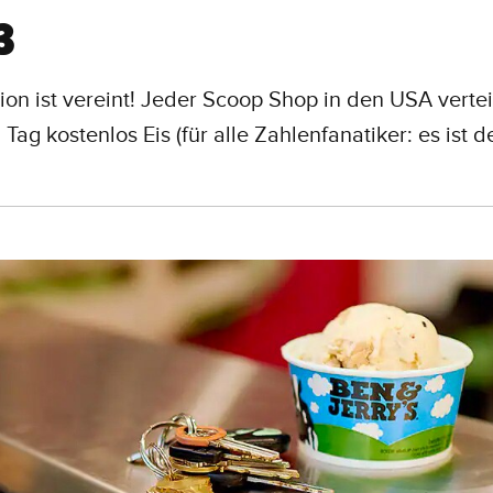
3
ion ist vereint! Jeder Scoop Shop in den USA vertei
 Tag kostenlos Eis (für alle Zahlenfanatiker: es ist d