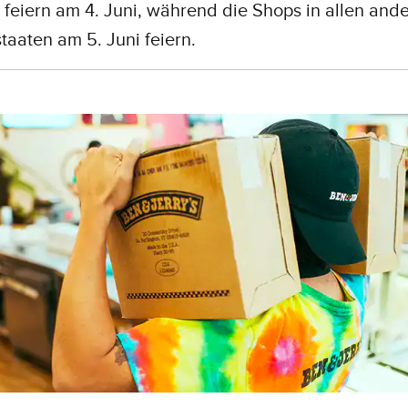
feiern am 4. Juni, während die Shops in allen and
aaten am 5. Juni feiern.