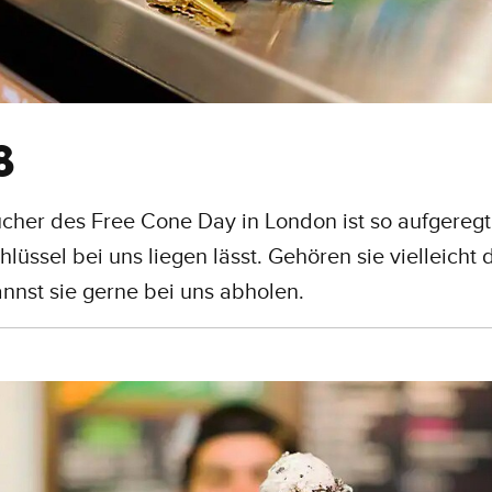
8
cher des Free Cone Day in London ist so aufgeregt
hlüssel bei uns liegen lässt. Gehören sie vielleicht d
annst sie gerne bei uns abholen.