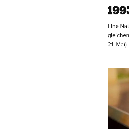
199
Eine Nat
gleichen
21. Mai).