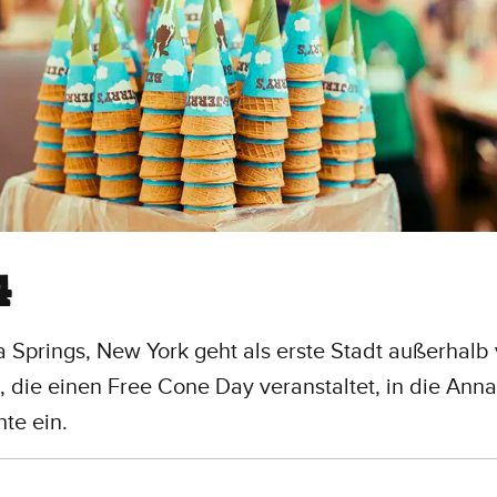
4
 Springs, New York geht als erste Stadt außerhalb
 die einen Free Cone Day veranstaltet, in die Anna
te ein.