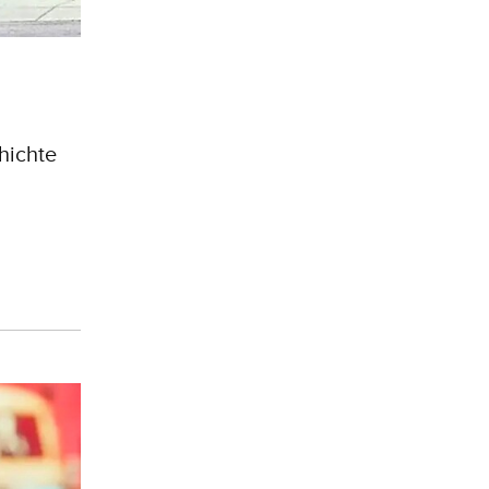
hichte