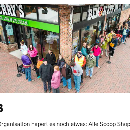
8
rganisation hapert es noch etwas: Alle Scoop Shop