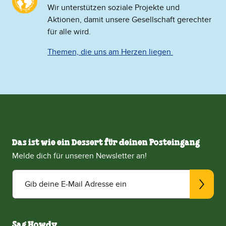
​Wir unterstützen soziale Projekte und
Aktionen, damit unsere Gesellschaft gerechter
für alle wird.
Themen, die uns am Herzen liegen
Das ist wie ein Dessert für deinen Posteingang
Melde dich für unseren Newsletter an!
Gib deine E-Mail Adresse ein
Sag Howdy