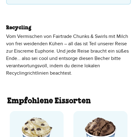
Recycling
Vom Vermischen von Fairtrade Chunks & Swirls mit Milch
von frei weidenden Kühen – all das ist Teil unserer Reise
zur Eiscreme Euphorie. Und jede Reise braucht ein süßes
Ende… also sei cool und entsorge diesen Becher bitte
verantwortungsvoll, indem du deine lokalen
Recyclingrichtlinien beachtest.
Empfohlene Eissorten