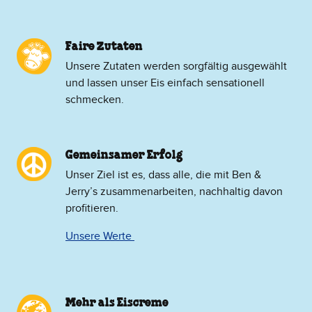
Faire Zutaten
Unsere Zutaten werden sorgfältig ausgewählt
und lassen unser Eis einfach sensationell
schmecken.
Gemeinsamer Erfolg
Unser Ziel ist es, dass alle, die mit Ben &
Jerry’s zusammenarbeiten, nachhaltig davon
profitieren.
Unsere Werte
Mehr als Eiscreme