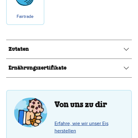
Fairtrade
Zutaten
Ernährungszertifikate
Von uns zu dir
Erfahre, wie wir unser Eis
herstellen