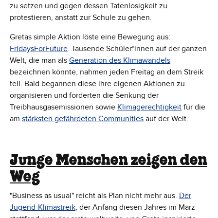
zu setzen und gegen dessen Tatenlosigkeit zu
protestieren, anstatt zur Schule zu gehen.
Gretas simple Aktion löste eine Bewegung aus:
FridaysForFuture
. Tausende Schüler*innen auf der ganzen
Welt, die man als
Generation des Klimawandels
bezeichnen könnte, nahmen jeden Freitag an dem Streik
teil. Bald begannen diese ihre eigenen Aktionen zu
organisieren und forderten die Senkung der
Treibhausgasemissionen sowie
Klimagerechtigkeit
für die
am
stärksten gefährdeten Communities
auf der Welt.
Junge Menschen zeigen den
Weg
"Business as usual" reicht als Plan nicht mehr aus.
Der
Jugend-Klimastreik
, der Anfang diesen Jahres im März