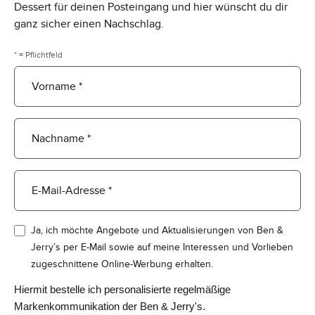
Dessert für deinen Posteingang und hier wünscht du dir
ganz sicher einen Nachschlag.
* = Pflichtfeld
Vorname *
Nachname *
E-Mail-Adresse *
Ja, ich möchte Angebote und Aktualisierungen von Ben &
Jerry’s per E-Mail sowie auf meine Interessen und Vorlieben
zugeschnittene Online-Werbung erhalten.
Hiermit bestelle ich personalisierte regelmäßige
Markenkommunikation der Ben & Jerry's.