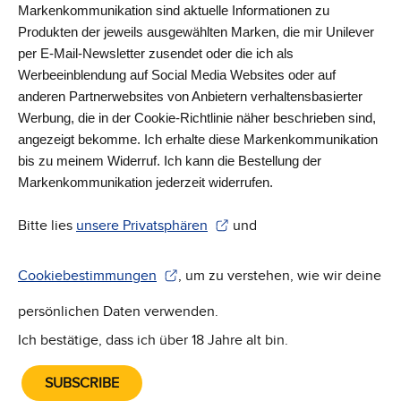
Markenkommunikation sind aktuelle Informationen zu
Produkten der jeweils ausgewählten Marken, die mir Unilever
per E-Mail-Newsletter zusendet oder die ich als
Werbeeinblendung auf Social Media Websites oder auf
anderen Partnerwebsites von Anbietern verhaltensbasierter
Werbung, die in der Cookie-Richtlinie näher beschrieben sind,
angezeigt bekomme. Ich erhalte diese Markenkommunikation
bis zu meinem Widerruf. Ich kann die Bestellung der
Markenkommunikation jederzeit widerrufen.
Bitte lies
unsere Privatsphären
und
(Wird in einem neuen Fenster geöffnet)
Cookiebestimmungen
, um zu verstehen, wie wir deine
(Wird in einem neuen Fenster geöffnet)
persönlichen Daten verwenden.
Ich bestätige, dass ich über 18 Jahre alt bin.
SUBSCRIBE