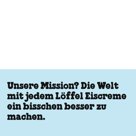
Unsere Mission? Die Welt
mit jedem Löffel Eiscreme
ein bisschen besser zu
machen.