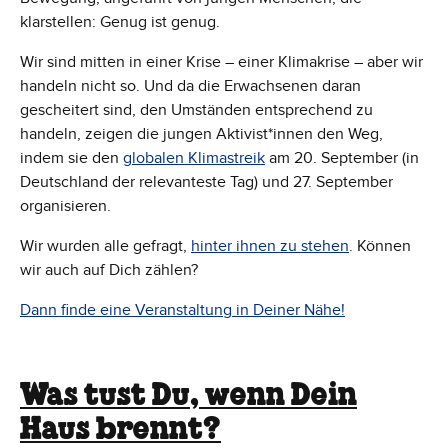
klarstellen: Genug ist genug.
Wir sind mitten in einer Krise – einer Klimakrise – aber wir
handeln nicht so. Und da die Erwachsenen daran
gescheitert sind, den Umständen entsprechend zu
handeln, zeigen die jungen Aktivist*innen den Weg,
indem sie den
globalen Klimastreik
am 20. September (in
Deutschland der relevanteste Tag) und 27. September
organisieren.
Wir wurden alle gefragt,
hinter ihnen zu stehen
. Können
wir auch auf Dich zählen?
Dann finde eine Veranstaltung in Deiner Nähe!
Was tust Du, wenn Dein
Haus brennt?