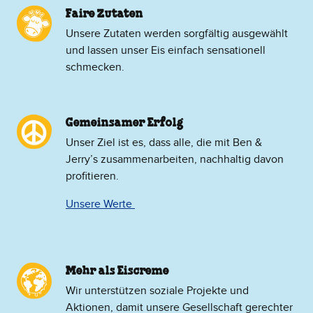
Faire Zutaten
Unsere Zutaten werden sorgfältig ausgewählt
und lassen unser Eis einfach sensationell
schmecken.
Gemeinsamer Erfolg
Unser Ziel ist es, dass alle, die mit Ben &
Jerry’s zusammenarbeiten, nachhaltig davon
profitieren.
Unsere Werte
Mehr als Eiscreme
​Wir unterstützen soziale Projekte und
Aktionen, damit unsere Gesellschaft gerechter