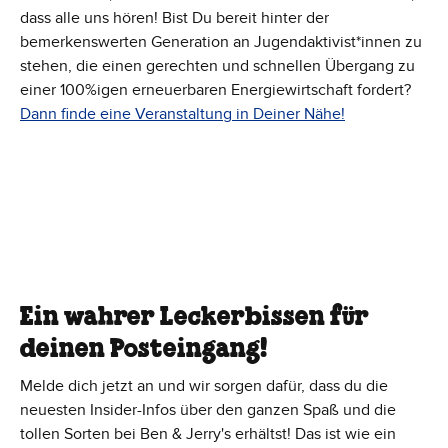
dass alle uns hören! Bist Du bereit hinter der
bemerkenswerten Generation an Jugendaktivist*innen zu
stehen, die einen gerechten und schnellen Übergang zu
einer 100%igen erneuerbaren Energiewirtschaft fordert?
Dann finde eine Veranstaltung in Deiner Nähe!
Ein wahrer Leckerbissen für
deinen Posteingang!
Melde dich jetzt an und wir sorgen dafür, dass du die
neuesten Insider-Infos über den ganzen Spaß und die
tollen Sorten bei Ben & Jerry's erhältst! Das ist wie ein