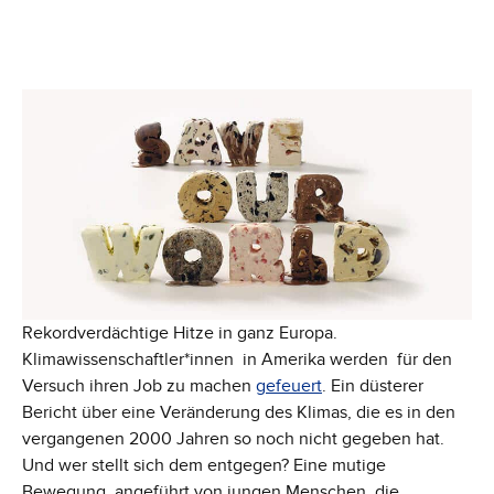
Rekordverdächtige Hitze in ganz Europa.
Klimawissenschaftler*innen in Amerika werden für den
Versuch ihren Job zu machen
gefeuert
. Ein düsterer
Bericht über eine Veränderung des Klimas, die es in den
vergangenen 2000 Jahren so noch nicht gegeben hat.
Und wer stellt sich dem entgegen? Eine mutige
Bewegung, angeführt von jungen Menschen, die