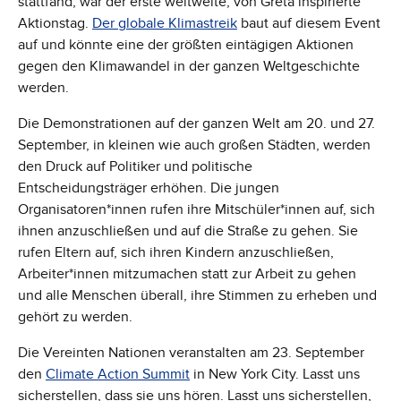
stattfand, war der erste weltweite, von Greta inspirierte
Aktionstag.
Der globale Klimastreik
baut auf diesem Event
auf und könnte eine der größten eintägigen Aktionen
gegen den Klimawandel in der ganzen Weltgeschichte
werden.
Die Demonstrationen auf der ganzen Welt am 20. und 27.
September, in kleinen wie auch großen Städten, werden
den Druck auf Politiker und politische
Entscheidungsträger erhöhen. Die jungen
Organisatoren*innen rufen ihre Mitschüler*innen auf, sich
ihnen anzuschließen und auf die Straße zu gehen. Sie
rufen Eltern auf, sich ihren Kindern anzuschließen,
Arbeiter*innen mitzumachen statt zur Arbeit zu gehen
und alle Menschen überall, ihre Stimmen zu erheben und
gehört zu werden.
Die Vereinten Nationen veranstalten am 23. September
den
Climate Action Summit
in New York City. Lasst uns
sicherstellen, dass sie uns hören. Lasst uns sicherstellen,