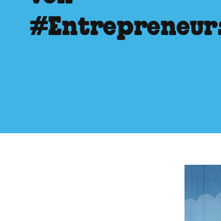
#Entrepreneur