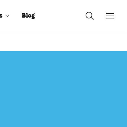
s
Blog