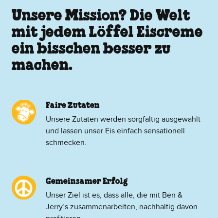
Unsere Mission? Die Welt
mit jedem Löffel Eiscreme
ein bisschen besser zu
machen.
Faire Zutaten
Unsere Zutaten werden sorgfältig ausgewählt
und lassen unser Eis einfach sensationell
schmecken.
Gemeinsamer Erfolg
Unser Ziel ist es, dass alle, die mit Ben &
Jerry’s zusammenarbeiten, nachhaltig davon