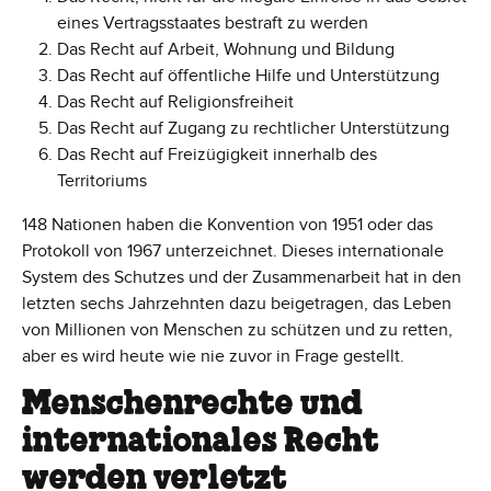
eines Vertragsstaates bestraft zu werden
Das Recht auf Arbeit, Wohnung und Bildung
Das Recht auf öffentliche Hilfe und Unterstützung
Das Recht auf Religionsfreiheit
Das Recht auf Zugang zu rechtlicher Unterstützung
Das Recht auf Freizügigkeit innerhalb des
Territoriums
148 Nationen haben die Konvention von 1951 oder das
Protokoll von 1967 unterzeichnet. Dieses internationale
System des Schutzes und der Zusammenarbeit hat in den
letzten sechs Jahrzehnten dazu beigetragen, das Leben
von Millionen von Menschen zu schützen und zu retten,
aber es wird heute wie nie zuvor in Frage gestellt.
Menschenrechte und
internationales Recht
werden verletzt