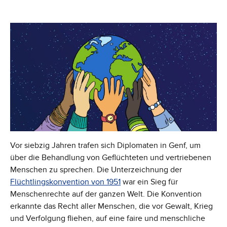
Vor siebzig Jahren trafen sich Diplomaten in Genf, um
über die Behandlung von Geflüchteten und vertriebenen
Menschen zu sprechen. Die Unterzeichnung der
Flüchtlingskonvention von 1951
war ein Sieg für
Menschenrechte auf der ganzen Welt. Die Konvention
erkannte das Recht aller Menschen, die vor Gewalt, Krieg
und Verfolgung fliehen, auf eine faire und menschliche