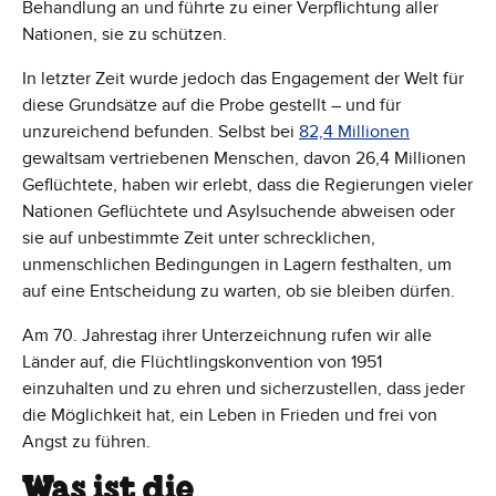
Behandlung an und führte zu einer Verpflichtung aller
Nationen, sie zu schützen.
In letzter Zeit wurde jedoch das Engagement der Welt für
diese Grundsätze auf die Probe gestellt – und für
unzureichend befunden. Selbst bei
82,4 Millionen
gewaltsam vertriebenen Menschen, davon 26,4 Millionen
Geflüchtete, haben wir erlebt, dass die Regierungen vieler
Nationen Geflüchtete und Asylsuchende abweisen oder
sie auf unbestimmte Zeit unter schrecklichen,
unmenschlichen Bedingungen in Lagern festhalten, um
auf eine Entscheidung zu warten, ob sie bleiben dürfen.
Am 70. Jahrestag ihrer Unterzeichnung rufen wir alle
Länder auf, die Flüchtlingskonvention von 1951
einzuhalten und zu ehren und sicherzustellen, dass jeder
die Möglichkeit hat, ein Leben in Frieden und frei von
Angst zu führen.
Was ist die