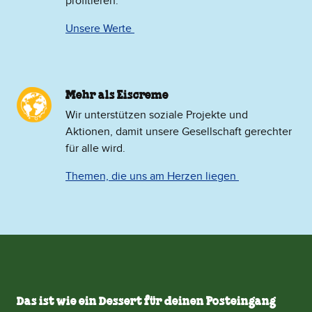
profitieren.
Unsere Werte
Mehr als Eiscreme
​Wir unterstützen soziale Projekte und
Aktionen, damit unsere Gesellschaft gerechter
für alle wird.
Themen, die uns am Herzen liegen
Das ist wie ein Dessert für deinen Posteingang