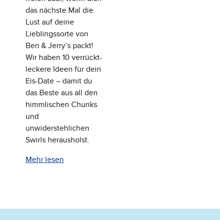
das nächste Mal die
Lust auf deine
Lieblingssorte von
Ben & Jerry’s packt!
Wir haben 10 verrückt-
leckere Ideen für dein
Eis-Date – damit du
das Beste aus all den
himmlischen Chunks
und
unwiderstehlichen
Swirls herausholst.
Mehr lesen