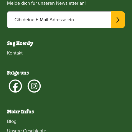
Melde dich für unseren Newsletter an!
Gib deine E-Mail Adresse ein
Sag Howdy
Kontakt
Folge uns
Mehr Infos
Blog
Unsere Geschichte