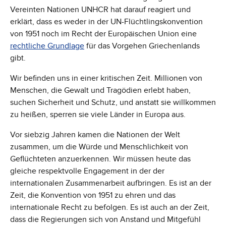
Vereinten Nationen UNHCR hat darauf reagiert und
erklärt, dass es weder in der UN-Flüchtlingskonvention
von 1951 noch im Recht der Europäischen Union eine
rechtliche Grundlage
für das Vorgehen Griechenlands
gibt.
Wir befinden uns in einer kritischen Zeit. Millionen von
Menschen, die Gewalt und Tragödien erlebt haben,
suchen Sicherheit und Schutz, und anstatt sie willkommen
zu heißen, sperren sie viele Länder in Europa aus.
Vor siebzig Jahren kamen die Nationen der Welt
zusammen, um die Würde und Menschlichkeit von
Geflüchteten anzuerkennen. Wir müssen heute das
gleiche respektvolle Engagement in der der
internationalen Zusammenarbeit aufbringen. Es ist an der
Zeit, die Konvention von 1951 zu ehren und das
internationale Recht zu befolgen. Es ist auch an der Zeit,
dass die Regierungen sich von Anstand und Mitgefühl