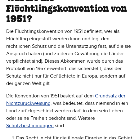
Flüchtlingskonvention von
1951?
Die Flüchtlingskonvention von 1951 definiert, wer als
Flüchtling eingestuft werden kann und legt den
rechtlichen Schutz und die Unterstützung fest, auf die sie
Anspruch haben (und zu deren Gewährung die Länder
verpflichtet sind). Dieses Abkommen wurde durch das
Protokoll von 1967 erweitert, das sicherstellt, dass der
Schutz nicht nur für Geflüchtete in Europa, sondern auf
der ganzen Welt gilt.
Die Konvention von 1951 basiert auf dem
Grundsatz der
Nichtzurückweisung
, was bedeutet, dass niemand in ein
Land zurückgeschickt werden darf, in dem sein Leben
oder seine Freiheit bedroht sind. Weitere
Schutzbestimmungen
sind:
Das Recht, nicht für die illegale Einreise in das Gebiet