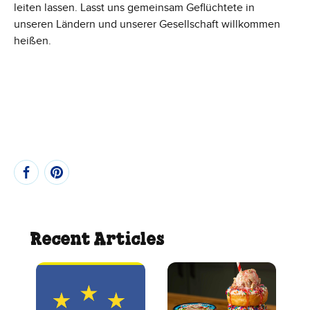
leiten lassen. Lasst uns gemeinsam Geflüchtete in
unseren Ländern und unserer Gesellschaft willkommen
heißen.
Recent Articles