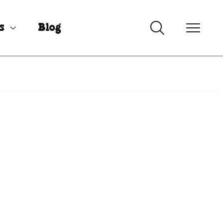
s
Blog