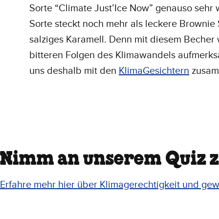
Sorte “Climate Just’Ice Now” genauso sehr w
Sorte steckt noch mehr als leckere Brownie
salziges Karamell. Denn mit diesem Becher 
bitteren Folgen des Klimawandels aufmer
uns deshalb mit den
KlimaGesichtern
zusam
Nimm an unserem Quiz zu
Erfahre mehr hier über Klimagerechtigkeit und gew