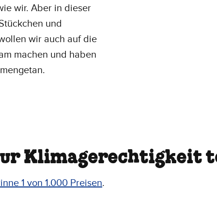
ie wir. Aber in dieser
 Stückchen und
wollen wir auch auf die
ksam machen und haben
mengetan.
r Klimagerechtigkeit te
inne 1 von 1.000 Preisen
.