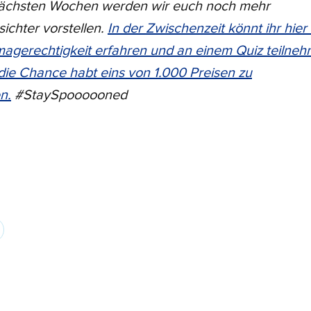
nächsten Wochen werden wir euch noch mehr
ichter vorstellen.
In der Zwischenzeit könnt ihr hie
magerechtigkeit erfahren und an einem Quiz teilneh
die Chance habt eins von 1.000 Preisen zu
n.
#StaySpoooooned